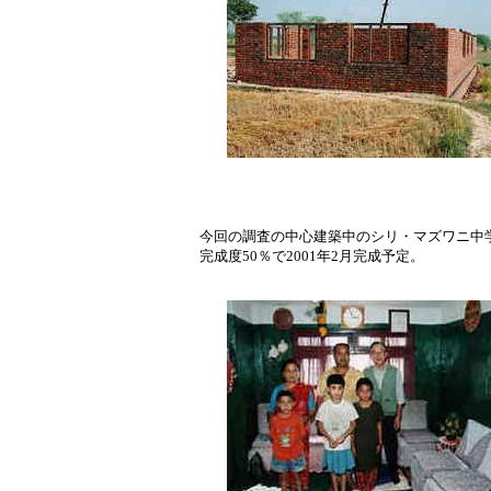
今回の調査の中心建築中のシリ・マズワニ中
完成度50％で2001年2月完成予定。